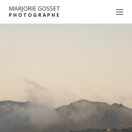
MARJORIE GOSSET
PHOTOGRAPHE